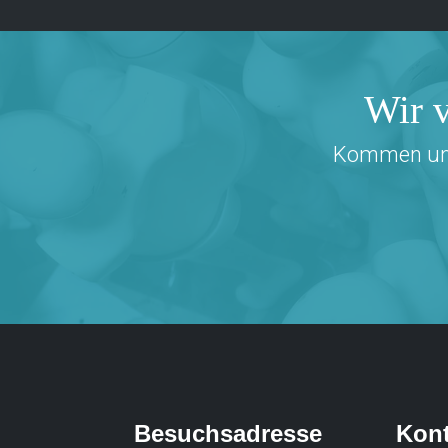
Wir v
Kommen und 
Besuchsadresse
Kont