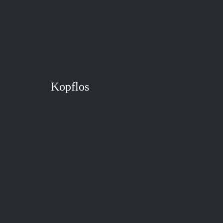
Kopflos