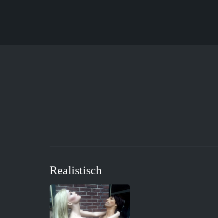
Realistisch