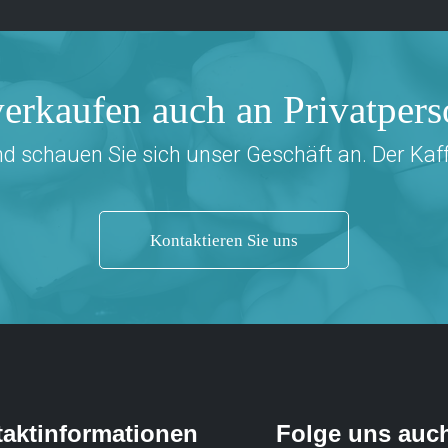
erkaufen auch an Privatper
schauen Sie sich unser Geschäft an. Der Kaffee
Kontaktieren Sie uns
aktinformationen
Folge uns auc