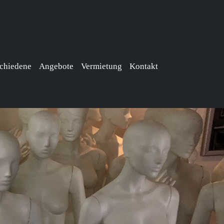
chiedene
Angebote
Vermietung
Kontakt