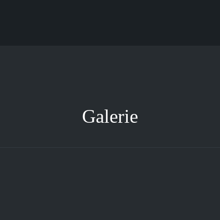
Galerie