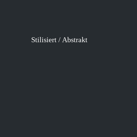
Stilisiert / Abstrakt