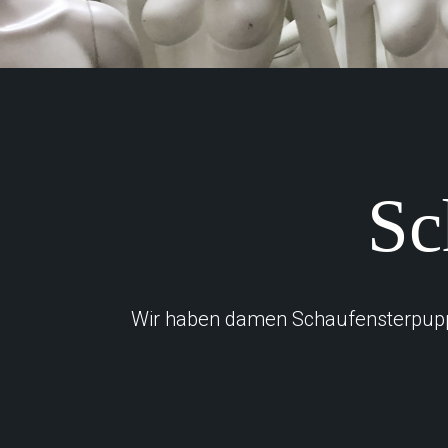
Sc
Wir haben damen Schaufensterpuppen