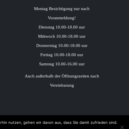
Montag Besichtigung nur nach
Voranmeldung!
Dienstag 10.00-18.00 uur
Mittwoch 10.00-18.00 uur
Donnerstag 10.00-18.00 uur
Freitag 10.00-18.00 uur
Samstag 10.00-16.00 uur
Auch außerhalb der Öffnungszeiten nach
Vereinbarung
rhin nutzen, gehen wir davon aus, dass Sie damit zufrieden sind.
ld door Best4u Group B.V.