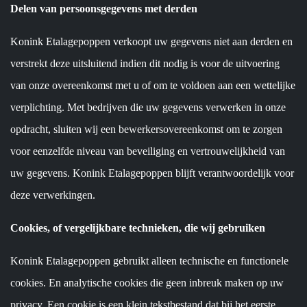
Delen van persoonsgegevens met derden
Konink Etalagepoppen verkoopt uw gegevens niet aan derden en
verstrekt deze uitsluitend indien dit nodig is voor de uitvoering
van onze overeenkomst met u of om te voldoen aan een wettelijke
verplichting. Met bedrijven die uw gegevens verwerken in onze
opdracht, sluiten wij een bewerkersovereenkomst om te zorgen
voor eenzelfde niveau van beveiliging en vertrouwelijkheid van
uw gegevens. Konink Etalagepoppen blijft verantwoordelijk voor
deze verwerkingen.
Cookies, of vergelijkbare technieken, die wij gebruiken
Konink Etalagepoppen gebruikt alleen technische en functionele
cookies. En analytische cookies die geen inbreuk maken op uw
privacy. Een cookie is een klein tekstbestand dat bij het eerste