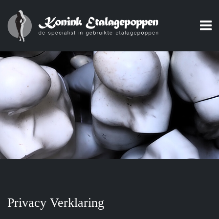
Privacy Verklaring