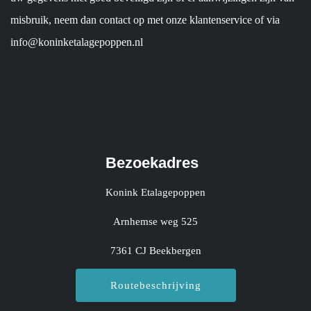
misbruik, neem dan contact op met onze klantenservice of via
info@koninketalagepoppen.nl
Bezoekadres
Konink Etalagepoppen
Arnhemse weg 525
7361 CJ Beekbergen
Routebeschrijving