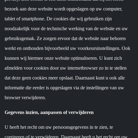
bezoek aan deze website wordt opgeslagen op uw computer,
tablet of smartphone. De cookies die wij gebruiken zijn
noodzakelijk voor de technische werking van de website en uw
gebruiksgemak. Ze zorgen ervoor dat de website naar behoren
werkt en onthouden bijvoorbeeld uw voorkeursinstellingen. Ook
kunnen wij hiermee onze website optimaliseren. U kunt zich
afmelden voor cookies door uw internetbrowser zo in te stellen
dat deze geen cookies meer opslaat. Daarnaast kunt u ook alle
informatie die eerder is opgeslagen via de instellingen van uw
browser verwijderen.
Gegevens inzien, aanpassen of verwijderen
U heeft het recht om uw persoonsgegevens in te zien, te
corrigeren of te verwijderen. Daarnaast heeft u het recht om uw