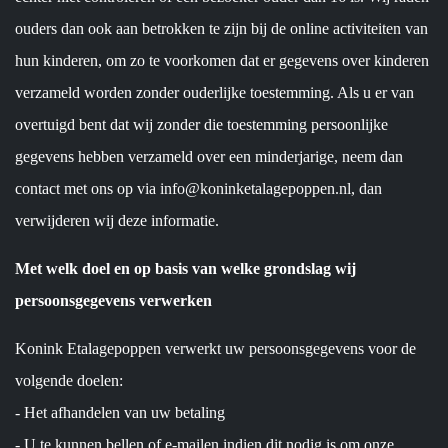
ouders dan ook aan betrokken te zijn bij de online activiteiten van
hun kinderen, om zo te voorkomen dat er gegevens over kinderen
verzameld worden zonder ouderlijke toestemming. Als u er van
overtuigd bent dat wij zonder die toestemming persoonlijke
gegevens hebben verzameld over een minderjarige, neem dan
contact met ons op via info@koninketalagepoppen.nl, dan
verwijderen wij deze informatie.
Met welk doel en op basis van welke grondslag wij
persoonsgegevens verwerken
Konink Etalagepoppen verwerkt uw persoonsgegevens voor de
volgende doelen:
- Het afhandelen van uw betaling
- U te kunnen bellen of e-mailen indien dit nodig is om onze