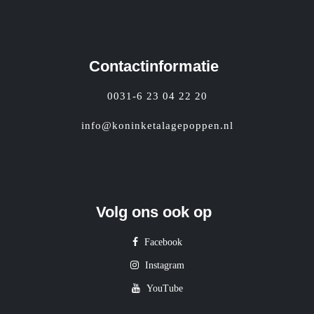
Contactinformatie
0031-6 23 04 22 20
info@koninketalagepoppen.nl
Volg ons ook op
Facebook
Instagram
YouTube