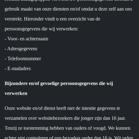
gebruik maakt van onze diensten en/of omdat u deze zelf aan ons
verstrekt. Hieronder vindt u een overzicht van de
persoonsgegevens die wij verwerken:
- Voor- en achternaam
- Adresgegevens
- Telefoonnummer
- E-mailadres
Bijzondere en/of gevoelige persoonsgegevens die wij
verwerken
Onze website en/of dienst heeft niet de intentie gegevens te
verzamelen over websitebezoekers die jonger zijn dan 16 jaar.
Tenzij ze toestemming hebben van ouders of voogd. We kunnen
echter niet controleren of een bezoeker ouder dan 16 is. Wij raden