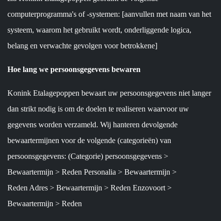
computerprogramma's of -systemen: [aanvullen met naam van het
systeem, waarom het gebruikt wordt, onderliggende logica,
belang en verwachte gevolgen voor betrokkene]
Hoe lang we persoonsgegevens bewaren
Konink Etalagepoppen bewaart uw persoonsgegevens niet langer
dan strikt nodig is om de doelen te realiseren waarvoor uw
gegevens worden verzameld. Wij hanteren devolgende
bewaartermijnen voor de volgende (categorieën) van
persoonsgegevens: (Categorie) persoonsgegevens >
Bewaartermijn > Reden Personalia > Bewaartermijn >
Reden Adres > Bewaartermijn > Reden Enzovoort >
Bewaartermijn > Reden