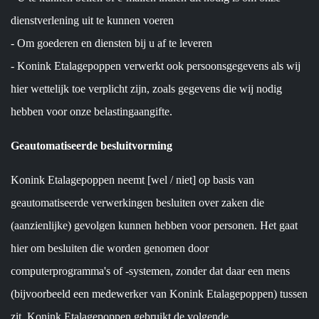
dienstverlening uit te kunnen voeren
- Om goederen en diensten bij u af te leveren
- Konink Etalagepoppen verwerkt ook persoonsgegevens als wij
hier wettelijk toe verplicht zijn, zoals gegevens die wij nodig
hebben voor onze belastingaangifte.
Geautomatiseerde besluitvorming
Konink Etalagepoppen neemt [wel / niet] op basis van
geautomatiseerde verwerkingen besluiten over zaken die
(aanzienlijke) gevolgen kunnen hebben voor personen. Het gaat
hier om besluiten die worden genomen door
computerprogramma's of -systemen, zonder dat daar een mens
(bijvoorbeeld een medewerker van Konink Etalagepoppen) tussen
zit. Konink Etalagepoppen gebruikt de volgende