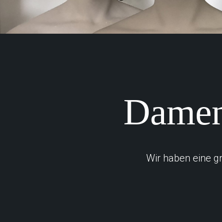
Damen
Wir haben eine g