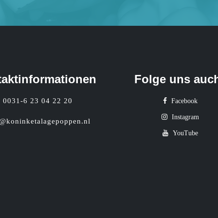
aktinformationen
Folge uns auc
0031-6 23 04 22 20
Facebook
Instagram
o@koninketalagepoppen.nl
YouTube