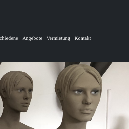
chiedene
Angebote
Vermietung
Kontakt