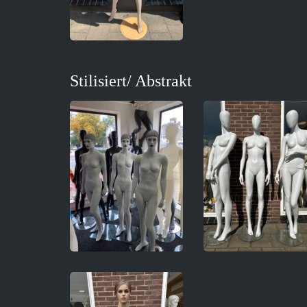
Stilisiert/ Abstrakt