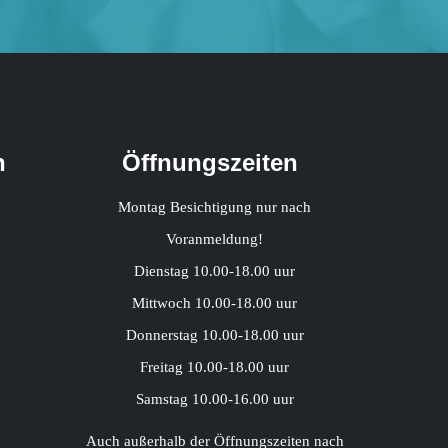
h
Öffnungszeiten
Montag Besichtigung nur nach
Voranmeldung!
Dienstag 10.00-18.00 uur
Mittwoch 10.00-18.00 uur
Donnerstag 10.00-18.00 uur
Freitag 10.00-18.00 uur
Samstag 10.00-16.00 uur
Auch außerhalb der Öffnungszeiten nach