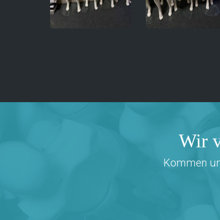
Wir v
Kommen und 