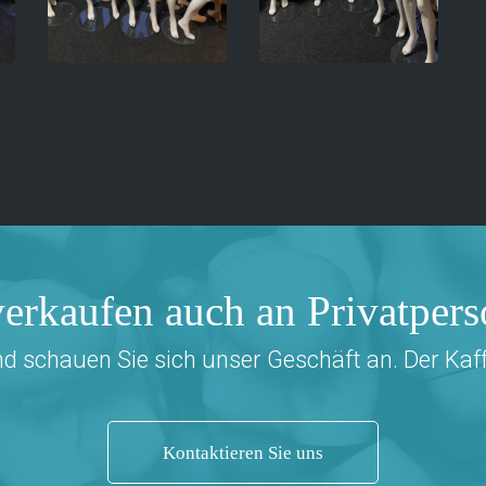
erkaufen auch an Privatper
schauen Sie sich unser Geschäft an. Der Kaffee
Kontaktieren Sie uns