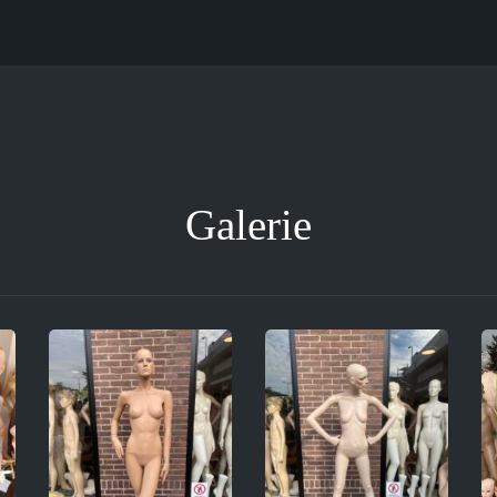
Galerie