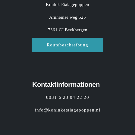
Konink Etalagepoppen
Arnhemse weg 525
7361 CJ Beekbergen
Routebeschreibung
Kontaktinformationen
0031-6 23 04 22 20
info@koninketalagepoppen.nl