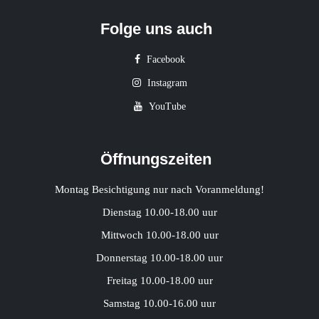
Folge uns auch
Facebook
Instagram
YouTube
Öffnungszeiten
Montag Besichtigung nur nach Voranmeldung!
Dienstag 10.00-18.00 uur
Mittwoch 10.00-18.00 uur
Donnerstag 10.00-18.00 uur
Freitag 10.00-18.00 uur
Samstag 10.00-16.00 uur