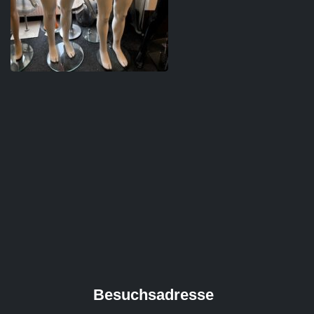
Besuchsadresse