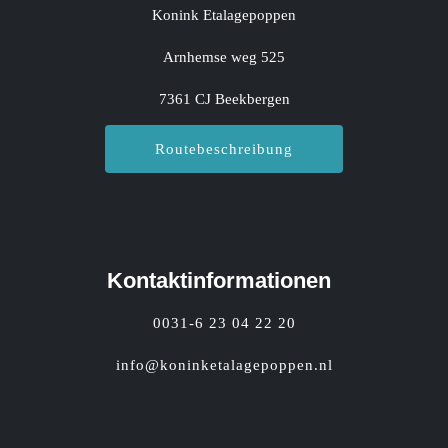
Konink Etalagepoppen
Arnhemse weg 525
7361 CJ Beekbergen
Routebeschreibung
Kontaktinformationen
0031-6 23 04 22 20
info@koninketalagepoppen.nl