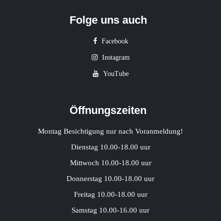
Folge uns auch
Facebook
Instagram
YouTube
Öffnungszeiten
Montag Besichtigung nur nach Voranmeldung!
Dienstag 10.00-18.00 uur
Mittwoch 10.00-18.00 uur
Donnerstag 10.00-18.00 uur
Freitag 10.00-18.00 uur
Samstag 10.00-16.00 uur