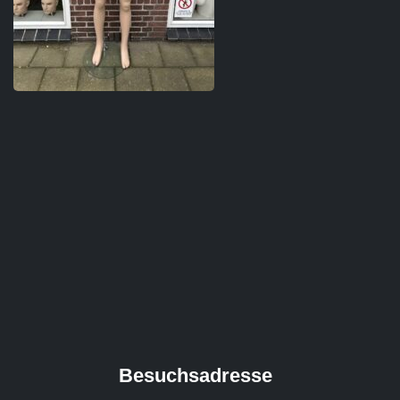
Besuchsadresse