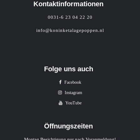
Kontaktinformationen
0031-6 23 04 22 20
info@koninketalagepoppen.nl
Folge uns auch
Facebook
Instagram
YouTube
Öffnungszeiten
Montag Besichtigung nur nach Voranmeldung!