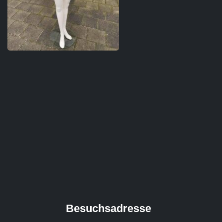
Besuchsadresse