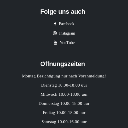
Folge uns auch
Facebook
Instagram
YouTube
Öffnungszeiten
Montag Besichtigung nur nach Voranmeldung!
Dienstag 10.00-18.00 uur
Mittwoch 10.00-18.00 uur
Donnerstag 10.00-18.00 uur
Freitag 10.00-18.00 uur
Samstag 10.00-16.00 uur