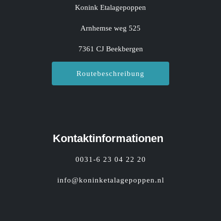
Konink Etalagepoppen
Arnhemse weg 525
7361 CJ Beekbergen
Routebeschreibung
Kontaktinformationen
0031-6 23 04 22 20
info@koninketalagepoppen.nl