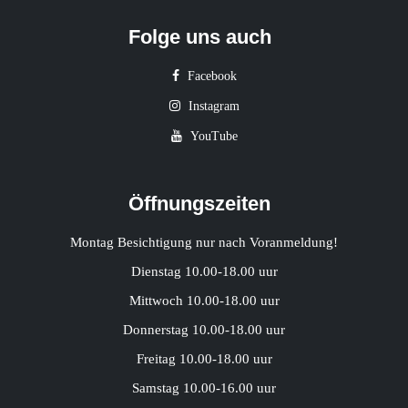
Folge uns auch
Facebook
Instagram
YouTube
Öffnungszeiten
Montag Besichtigung nur nach Voranmeldung!
Dienstag 10.00-18.00 uur
Mittwoch 10.00-18.00 uur
Donnerstag 10.00-18.00 uur
Freitag 10.00-18.00 uur
Samstag 10.00-16.00 uur