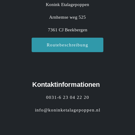
Konink Etalagepoppen
Arnhemse weg 525
7361 CJ Beekbergen
Routebeschreibung
Kontaktinformationen
0031-6 23 04 22 20
info@koninketalagepoppen.nl