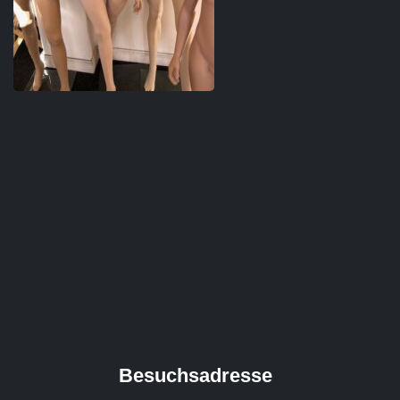
Besuchsadresse