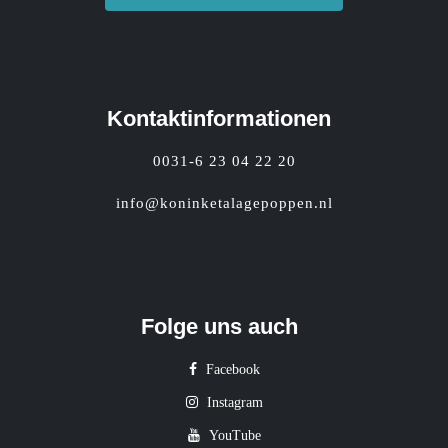
Kontaktinformationen
0031-6 23 04 22 20
info@koninketalagepoppen.nl
Folge uns auch
Facebook
Instagram
YouTube