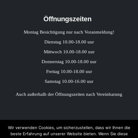
Öffnungszeiten
Montag Besichtigung nur nach Voranmeldung!
Dienstag 10.00-18.00 uur
Mittwoch 10.00-18.00 uur
Donnerstag 10.00-18.00 uur
Freitag 10.00-18.00 uur
Samstag 10.00-16.00 uur
Auch außerhalb der Öffnungszeiten nach Vereinbarung
Wir verwenden Cookies, um sicherzustellen, dass wir Ihnen die
beste Erfahrung auf unserer Website bieten. Wenn Sie diese
Copyright 2021 Konink Etalagepoppen ●
Algemene