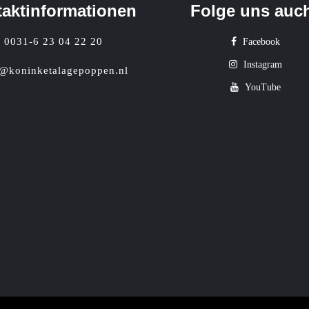
aktinformationen
Folge uns auc
0031-6 23 04 22 20
Facebook
Instagram
o@koninketalagepoppen.nl
YouTube