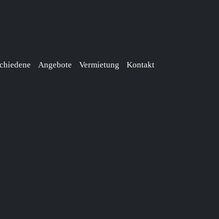
chiedene
Angebote
Vermietung
Kontakt