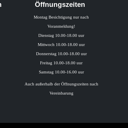
h
Öffnungszeiten
Montag Besichtigung nur nach
Voranmeldung!
Dienstag 10.00-18.00 uur
Mittwoch 10.00-18.00 uur
Donnerstag 10.00-18.00 uur
Freitag 10.00-18.00 uur
Samstag 10.00-16.00 uur
Auch außerhalb der Öffnungszeiten nach
Vereinbarung