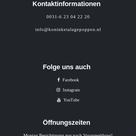
Kontaktinformationen
0031-6 23 04 22 20
info@koninketalagepoppen.nl
Folge uns auch
Facebook
Instagram
YouTube
Öffnungszeiten
Montag Besichtigung nur nach Voranmeldung!