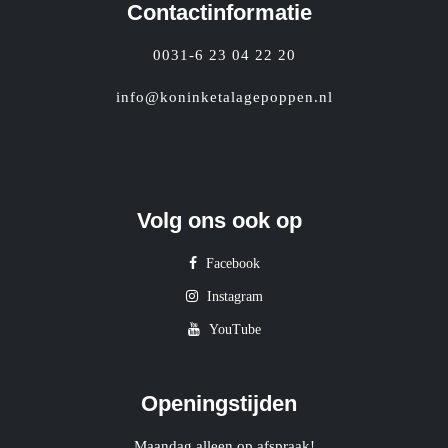
Contactinformatie
0031-6 23 04 22 20
info@koninketalagepoppen.nl
Volg ons ook op
Facebook
Instagram
YouTube
Openingstijden
Maandag alleen op afspraak!