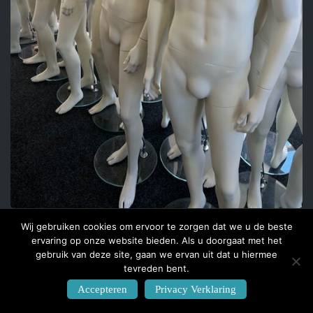
Wij gebruiken cookies om ervoor te zorgen dat we u de beste
ervaring op onze website bieden. Als u doorgaat met het
gebruik van deze site, gaan we ervan uit dat u hiermee
tevreden bent.
Accepteren
Privacy Verklaring