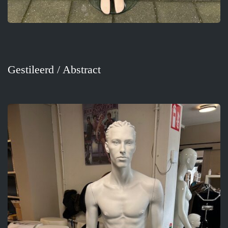
Gestileerd / Abstract