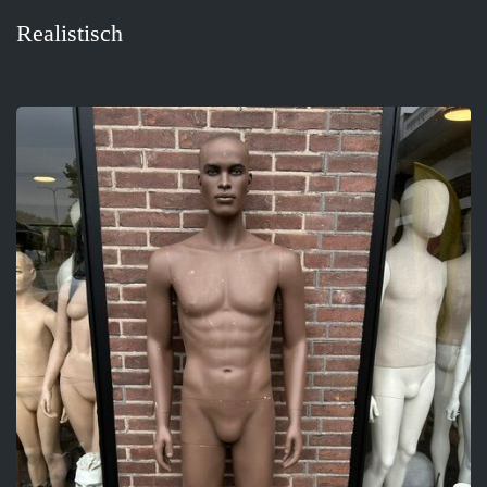
Realistisch