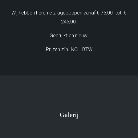
Wij hebben heren etalagepoppen vanaf € 75,00 tot €
245,00.
Gebruikt en nieuw!
Prijzen zijn INCL. BTW
Galerij