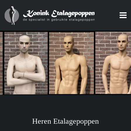
Heren Etalagepoppen