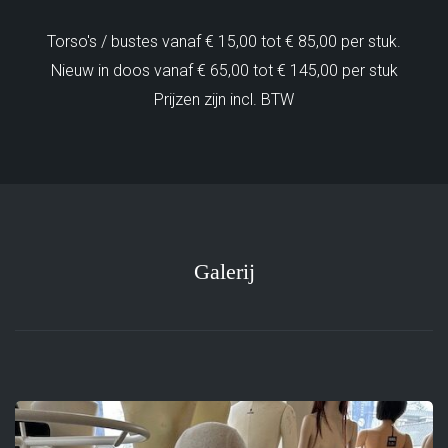
Torso's / bustes vanaf € 15,00 tot € 85,00 per stuk.
Nieuw in doos vanaf € 65,00 tot € 145,00 per stuk
Prijzen zijn incl. BTW
Galerij