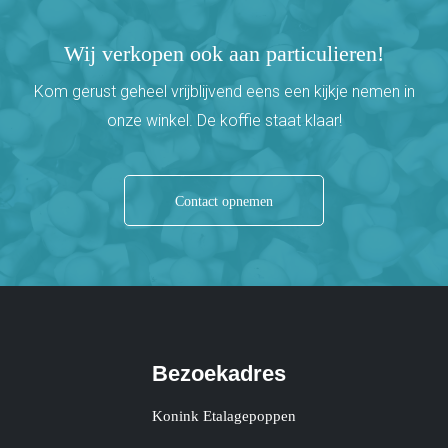
Wij verkopen ook aan particulieren!
Kom gerust geheel vrijblijvend eens een kijkje nemen in
onze winkel. De koffie staat klaar!
Contact opnemen
Bezoekadres
Konink Etalagepoppen