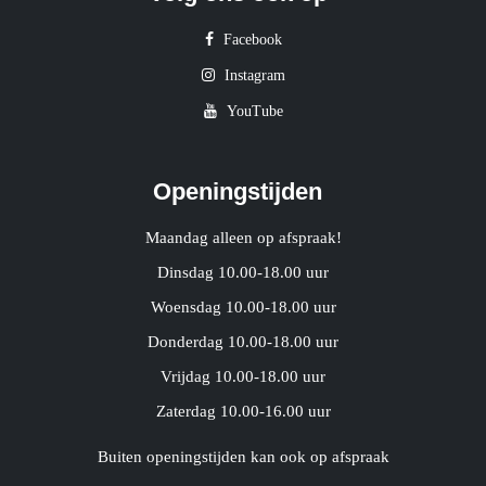
Facebook
Instagram
YouTube
Openingstijden
Maandag alleen op afspraak!
Dinsdag 10.00-18.00 uur
Woensdag 10.00-18.00 uur
Donderdag 10.00-18.00 uur
Vrijdag 10.00-18.00 uur
Zaterdag 10.00-16.00 uur
Buiten openingstijden kan ook op afspraak