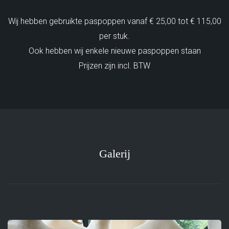
Wij hebben gebruikte paspoppen vanaf € 25,00 tot € 115,00
per stuk.
Ook hebben wij enkele nieuwe paspoppen staan
Prijzen zijn incl. BTW
Galerij