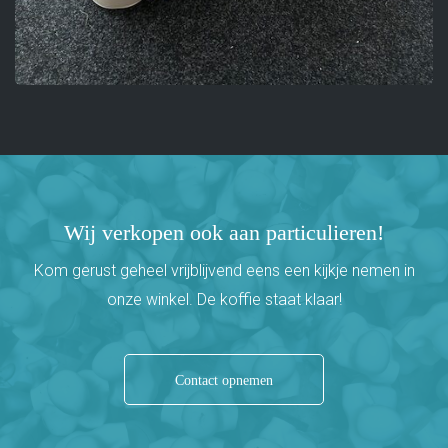
Wij verkopen ook aan particulieren!
Kom gerust geheel vrijblijvend eens een kijkje nemen in
onze winkel. De koffie staat klaar!
Contact opnemen