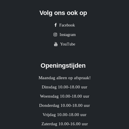
Volg ons ook op
Facebook
Instagram
YouTube
Openingstijden
Maandag alleen op afspraak!
Dinsdag 10.00-18.00 uur
Woensdag 10.00-18.00 uur
Donderdag 10.00-18.00 uur
Vrijdag 10.00-18.00 uur
Zaterdag 10.00-16.00 uur