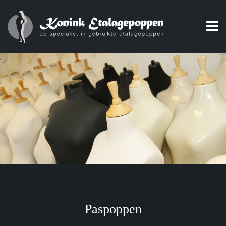
Paspoppen