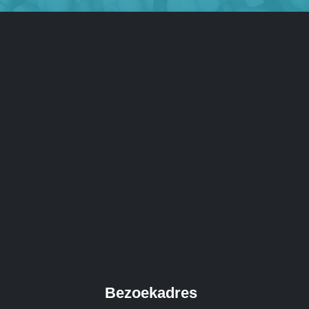
Bezoekadres