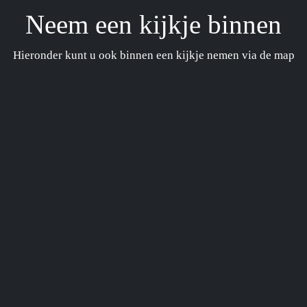
Neem een kijkje binnen
Hieronder kunt u ook binnen een kijkje nemen via de map