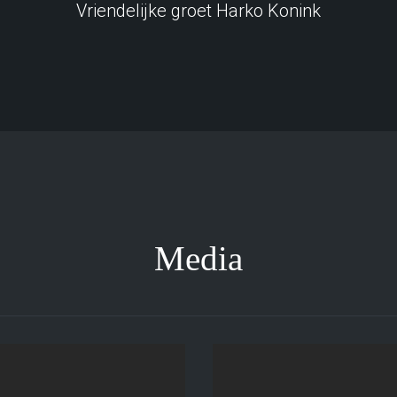
Vriendelijke groet Harko Konink
Media