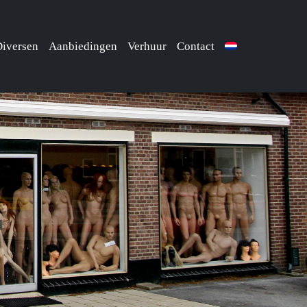
iversen
Aanbiedingen
Verhuur
Contact