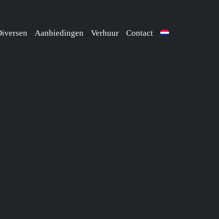
iversen
Aanbiedingen
Verhuur
Contact