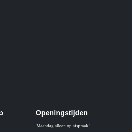
p
Openingstijden
Maandag alleen op afspraak!