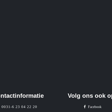
ntactinformatie
Volg ons ook o
0031-6 23 04 22 20
Facebook