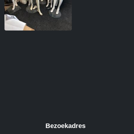
Bezoekadres