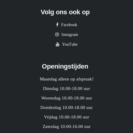
Volg ons ook op
Facebook
Instagram
YouTube
Openingstijden
Maandag alleen op afspraak!
Dinsdag 10.00-18.00 uur
Woensdag 10.00-18.00 uur
Donderdag 10.00-18.00 uur
Vrijdag 10.00-18.00 uur
Zaterdag 10.00-16.00 uur