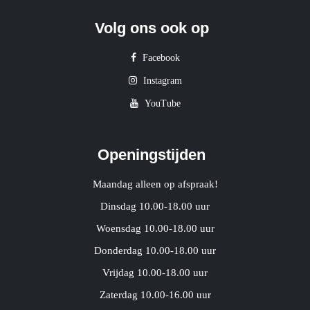
Volg ons ook op
Facebook
Instagram
YouTube
Openingstijden
Maandag alleen op afspraak!
Dinsdag 10.00-18.00 uur
Woensdag 10.00-18.00 uur
Donderdag 10.00-18.00 uur
Vrijdag 10.00-18.00 uur
Zaterdag 10.00-16.00 uur