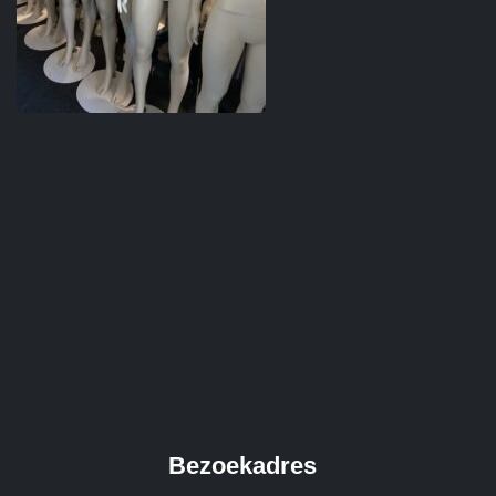
Bezoekadres