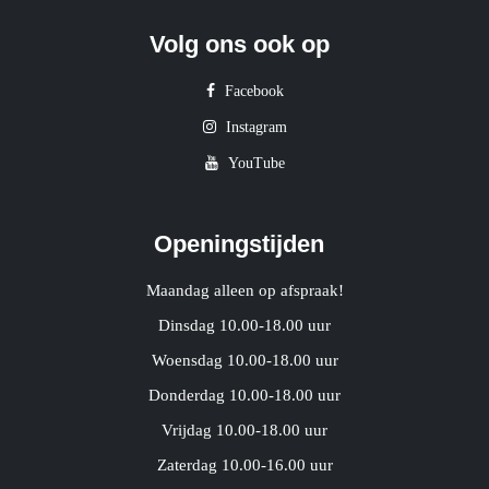
Volg ons ook op
Facebook
Instagram
YouTube
Openingstijden
Maandag alleen op afspraak!
Dinsdag 10.00-18.00 uur
Woensdag 10.00-18.00 uur
Donderdag 10.00-18.00 uur
Vrijdag 10.00-18.00 uur
Zaterdag 10.00-16.00 uur