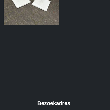
Bezoekadres