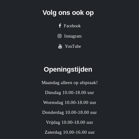
Volg ons ook op
Facebook
Instagram
YouTube
Openingstijden
Maandag alleen op afspraak!
Dinsdag 10.00-18.00 uur
Woensdag 10.00-18.00 uur
Donderdag 10.00-18.00 uur
Vrijdag 10.00-18.00 uur
Zaterdag 10.00-16.00 uur