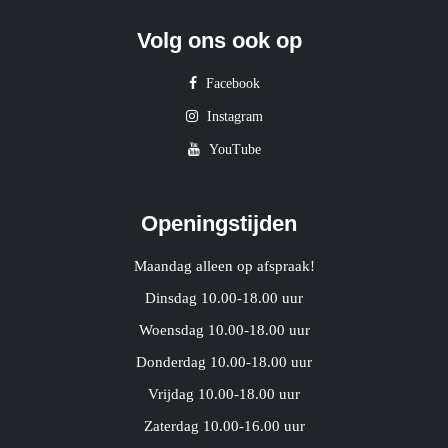
Volg ons ook op
Facebook
Instagram
YouTube
Openingstijden
Maandag alleen op afspraak!
Dinsdag 10.00-18.00 uur
Woensdag 10.00-18.00 uur
Donderdag 10.00-18.00 uur
Vrijdag 10.00-18.00 uur
Zaterdag 10.00-16.00 uur