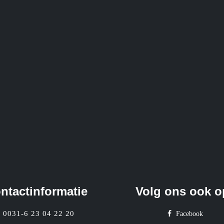
ntactinformatie
Volg ons ook o
0031-6 23 04 22 20
Facebook