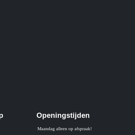
p
Openingstijden
Maandag alleen op afspraak!