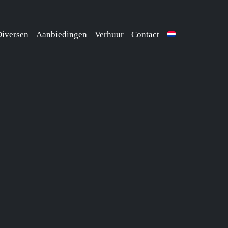
iversen
Aanbiedingen
Verhuur
Contact