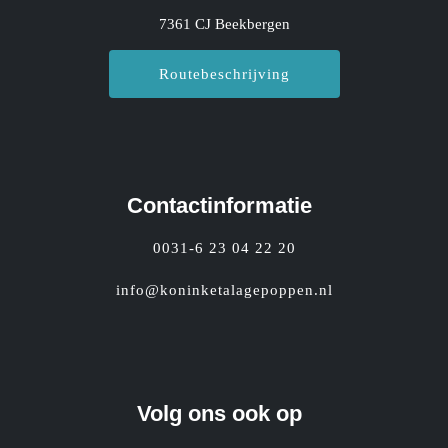
7361 CJ Beekbergen
Routebeschrijving
Contactinformatie
0031-6 23 04 22 20
info@koninketalagepoppen.nl
Volg ons ook op