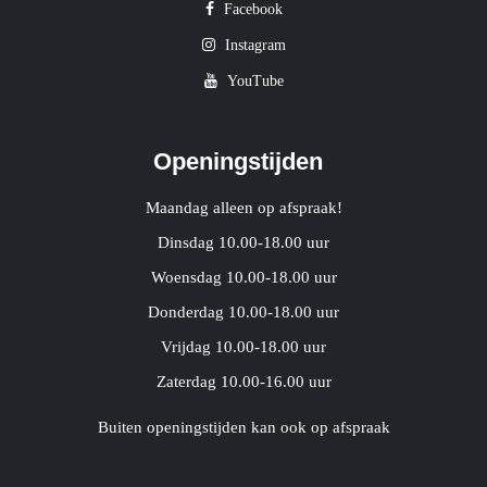
Facebook
Instagram
YouTube
Openingstijden
Maandag alleen op afspraak!
Dinsdag 10.00-18.00 uur
Woensdag 10.00-18.00 uur
Donderdag 10.00-18.00 uur
Vrijdag 10.00-18.00 uur
Zaterdag 10.00-16.00 uur
Buiten openingstijden kan ook op afspraak