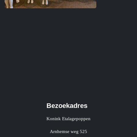
Bezoekadres
Konink Etalagepoppen
Arnhemse weg 525