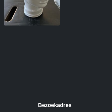
Bezoekadres