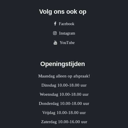
Volg ons ook op
Facebook
Instagram
YouTube
Openingstijden
Maandag alleen op afspraak!
Dinsdag 10.00-18.00 uur
Woensdag 10.00-18.00 uur
Donderdag 10.00-18.00 uur
Vrijdag 10.00-18.00 uur
Zaterdag 10.00-16.00 uur