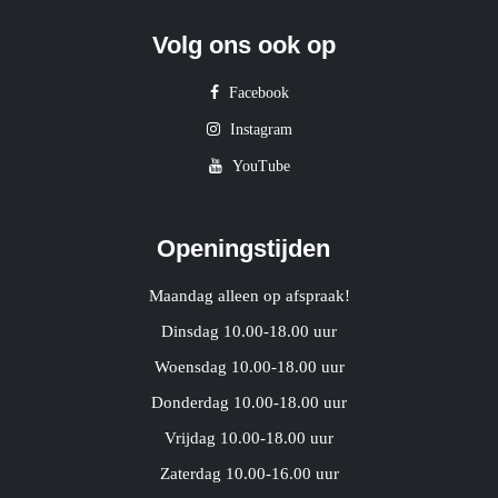
Volg ons ook op
Facebook
Instagram
YouTube
Openingstijden
Maandag alleen op afspraak!
Dinsdag 10.00-18.00 uur
Woensdag 10.00-18.00 uur
Donderdag 10.00-18.00 uur
Vrijdag 10.00-18.00 uur
Zaterdag 10.00-16.00 uur