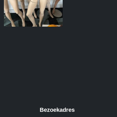
Bezoekadres