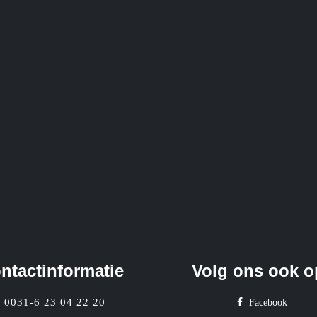
ntactinformatie
Volg ons ook o
0031-6 23 04 22 20
Facebook