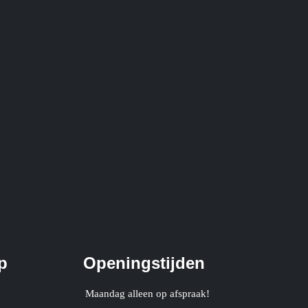
p
Openingstijden
Maandag alleen op afspraak!