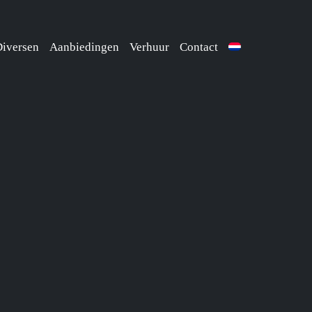
iversen
Aanbiedingen
Verhuur
Contact