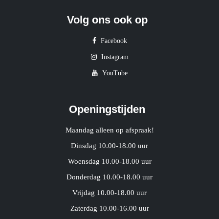
Volg ons ook op
Facebook
Instagram
YouTube
Openingstijden
Maandag alleen op afspraak!
Dinsdag 10.00-18.00 uur
Woensdag 10.00-18.00 uur
Donderdag 10.00-18.00 uur
Vrijdag 10.00-18.00 uur
Zaterdag 10.00-16.00 uur