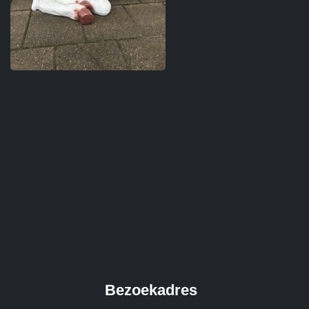
Bezoekadres