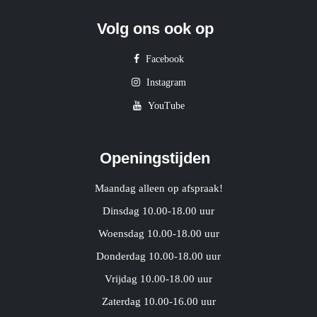
Volg ons ook op
Facebook
Instagram
YouTube
Openingstijden
Maandag alleen op afspraak!
Dinsdag 10.00-18.00 uur
Woensdag 10.00-18.00 uur
Donderdag 10.00-18.00 uur
Vrijdag 10.00-18.00 uur
Zaterdag 10.00-16.00 uur