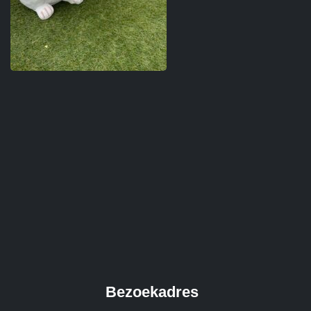
Bezoekadres