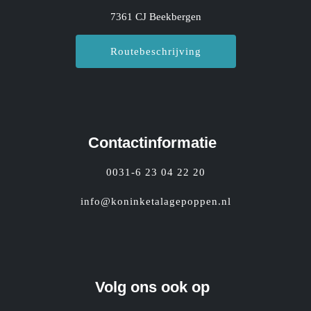
7361 CJ Beekbergen
Routebeschrijving
Contactinformatie
0031-6 23 04 22 20
info@koninketalagepoppen.nl
Volg ons ook op