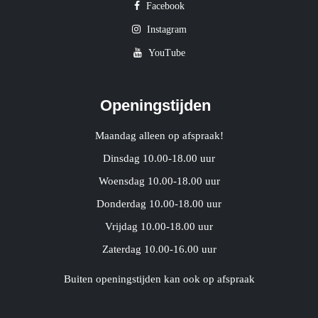
Facebook
Instagram
YouTube
Openingstijden
Maandag alleen op afspraak!
Dinsdag 10.00-18.00 uur
Woensdag 10.00-18.00 uur
Donderdag 10.00-18.00 uur
Vrijdag 10.00-18.00 uur
Zaterdag 10.00-16.00 uur
Buiten openingstijden kan ook op afspraak