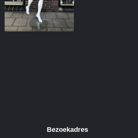
Bezoekadres