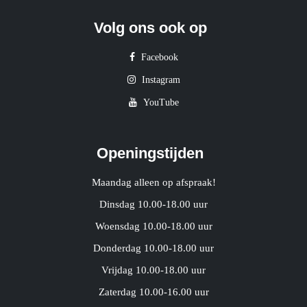
Volg ons ook op
Facebook
Instagram
YouTube
Openingstijden
Maandag alleen op afspraak!
Dinsdag 10.00-18.00 uur
Woensdag 10.00-18.00 uur
Donderdag 10.00-18.00 uur
Vrijdag 10.00-18.00 uur
Zaterdag 10.00-16.00 uur