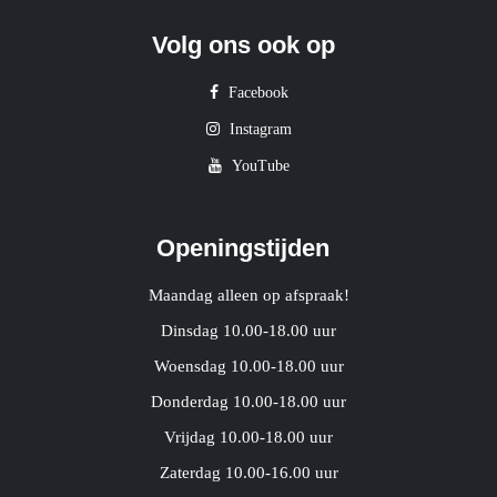
Volg ons ook op
Facebook
Instagram
YouTube
Openingstijden
Maandag alleen op afspraak!
Dinsdag 10.00-18.00 uur
Woensdag 10.00-18.00 uur
Donderdag 10.00-18.00 uur
Vrijdag 10.00-18.00 uur
Zaterdag 10.00-16.00 uur