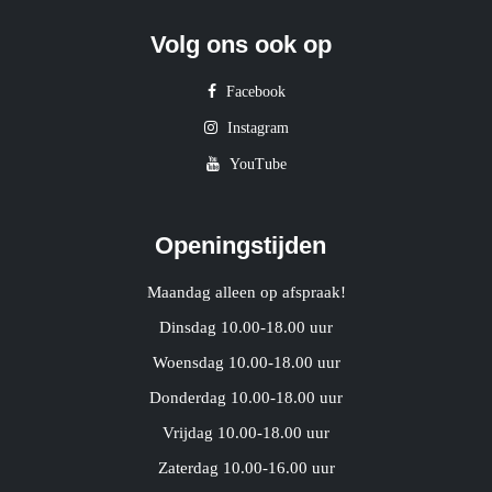
Volg ons ook op
Facebook
Instagram
YouTube
Openingstijden
Maandag alleen op afspraak!
Dinsdag 10.00-18.00 uur
Woensdag 10.00-18.00 uur
Donderdag 10.00-18.00 uur
Vrijdag 10.00-18.00 uur
Zaterdag 10.00-16.00 uur