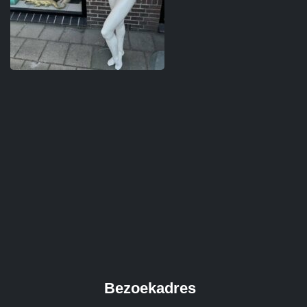
Bezoekadres