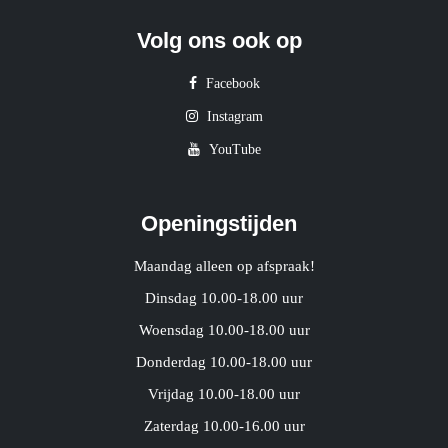
Volg ons ook op
Facebook
Instagram
YouTube
Openingstijden
Maandag alleen op afspraak!
Dinsdag 10.00-18.00 uur
Woensdag 10.00-18.00 uur
Donderdag 10.00-18.00 uur
Vrijdag 10.00-18.00 uur
Zaterdag 10.00-16.00 uur