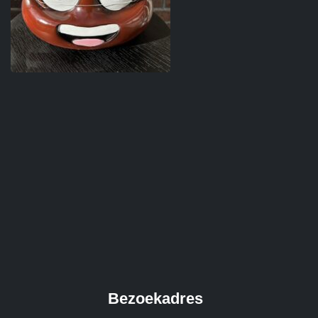
Bezoekadres