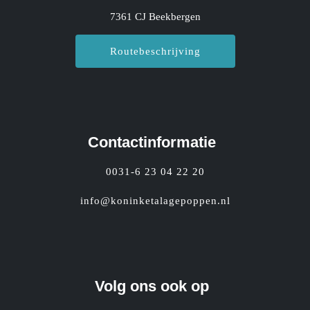
7361 CJ Beekbergen
Routebeschrijving
Contactinformatie
0031-6 23 04 22 20
info@koninketalagepoppen.nl
Volg ons ook op