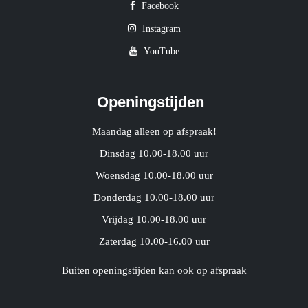
Facebook
Instagram
YouTube
Openingstijden
Maandag alleen op afspraak!
Dinsdag 10.00-18.00 uur
Woensdag 10.00-18.00 uur
Donderdag 10.00-18.00 uur
Vrijdag 10.00-18.00 uur
Zaterdag 10.00-16.00 uur
Buiten openingstijden kan ook op afspraak