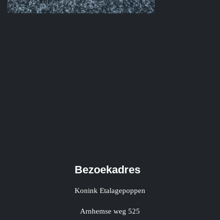
Bezoekadres
Konink Etalagepoppen
Arnhemse weg 525