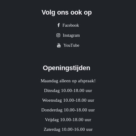
Volg ons ook op
Facebook
Instagram
YouTube
Openingstijden
Maandag alleen op afspraak!
Dinsdag 10.00-18.00 uur
Woensdag 10.00-18.00 uur
Donderdag 10.00-18.00 uur
Vrijdag 10.00-18.00 uur
Zaterdag 10.00-16.00 uur