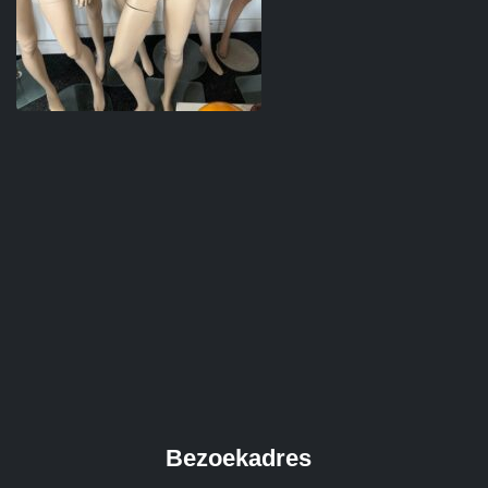
Bezoekadres