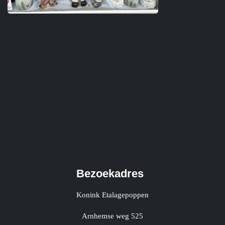
Bezoekadres
Konink Etalagepoppen
Arnhemse weg 525