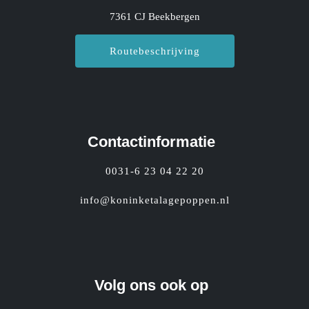
7361 CJ Beekbergen
Routebeschrijving
Contactinformatie
0031-6 23 04 22 20
info@koninketalagepoppen.nl
Volg ons ook op