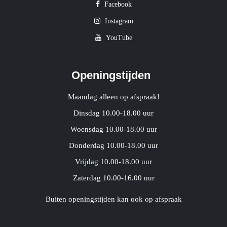
Facebook
Instagram
YouTube
Openingstijden
Maandag alleen op afspraak!
Dinsdag 10.00-18.00 uur
Woensdag 10.00-18.00 uur
Donderdag 10.00-18.00 uur
Vrijdag 10.00-18.00 uur
Zaterdag 10.00-16.00 uur
Buiten openingstijden kan ook op afspraak