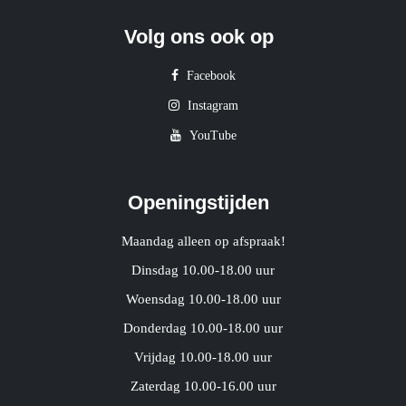
Volg ons ook op
Facebook
Instagram
YouTube
Openingstijden
Maandag alleen op afspraak!
Dinsdag 10.00-18.00 uur
Woensdag 10.00-18.00 uur
Donderdag 10.00-18.00 uur
Vrijdag 10.00-18.00 uur
Zaterdag 10.00-16.00 uur