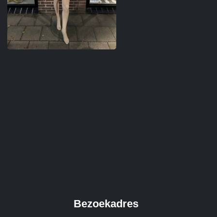
Bezoekadres