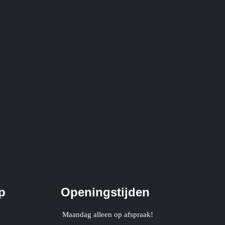
p
Openingstijden
Maandag alleen op afspraak!