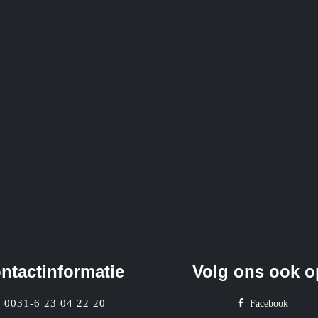
ntactinformatie
Volg ons ook o
0031-6 23 04 22 20
Facebook