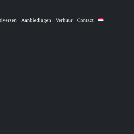
iversen
Aanbiedingen
Verhuur
Contact