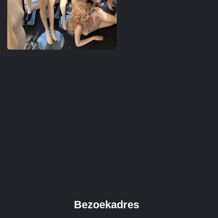
Bezoekadres