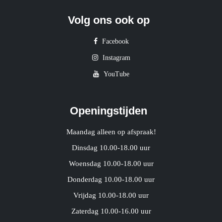
Volg ons ook op
Facebook
Instagram
YouTube
Openingstijden
Maandag alleen op afspraak!
Dinsdag 10.00-18.00 uur
Woensdag 10.00-18.00 uur
Donderdag 10.00-18.00 uur
Vrijdag 10.00-18.00 uur
Zaterdag 10.00-16.00 uur