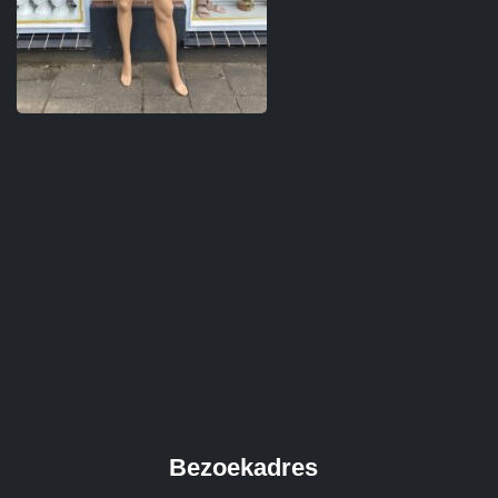
Bezoekadres