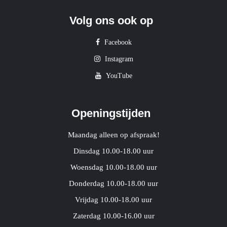
Volg ons ook op
Facebook
Instagram
YouTube
Openingstijden
Maandag alleen op afspraak!
Dinsdag 10.00-18.00 uur
Woensdag 10.00-18.00 uur
Donderdag 10.00-18.00 uur
Vrijdag 10.00-18.00 uur
Zaterdag 10.00-16.00 uur