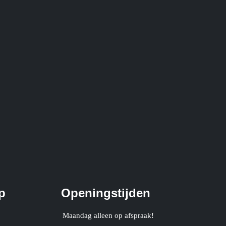
p
Openingstijden
Maandag alleen op afspraak!