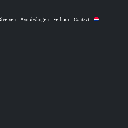
iversen
Aanbiedingen
Verhuur
Contact