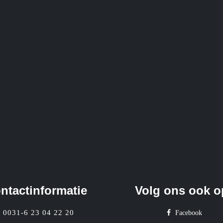
ntactinformatie
Volg ons ook o
0031-6 23 04 22 20
Facebook