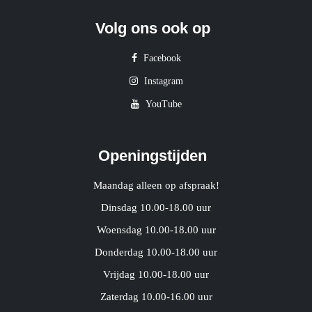
Volg ons ook op
Facebook
Instagram
YouTube
Openingstijden
Maandag alleen op afspraak!
Dinsdag 10.00-18.00 uur
Woensdag 10.00-18.00 uur
Donderdag 10.00-18.00 uur
Vrijdag 10.00-18.00 uur
Zaterdag 10.00-16.00 uur