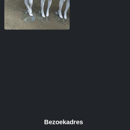
Bezoekadres