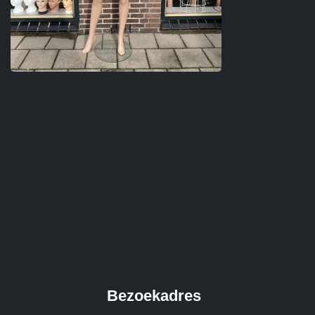
Bezoekadres