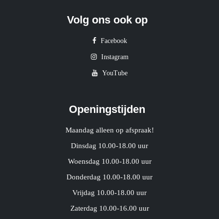
Volg ons ook op
Facebook
Instagram
YouTube
Openingstijden
Maandag alleen op afspraak!
Dinsdag 10.00-18.00 uur
Woensdag 10.00-18.00 uur
Donderdag 10.00-18.00 uur
Vrijdag 10.00-18.00 uur
Zaterdag 10.00-16.00 uur