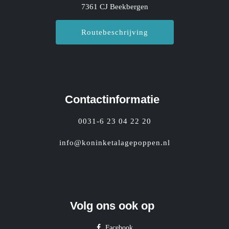
7361 CJ Beekbergen
Routebeschrijving
Contactinformatie
0031-6 23 04 22 20
info@koninketalagepoppen.nl
Volg ons ook op
Facebook