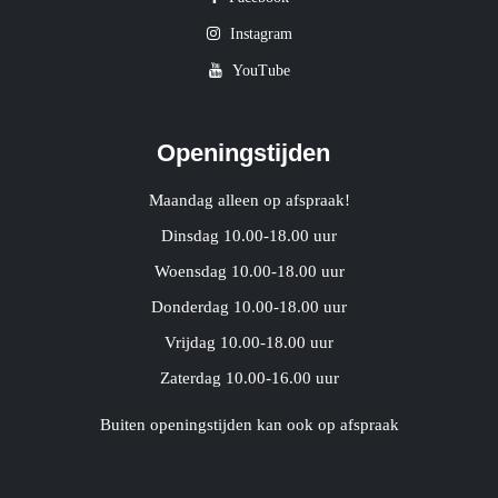
Instagram
YouTube
Openingstijden
Maandag alleen op afspraak!
Dinsdag 10.00-18.00 uur
Woensdag 10.00-18.00 uur
Donderdag 10.00-18.00 uur
Vrijdag 10.00-18.00 uur
Zaterdag 10.00-16.00 uur
Buiten openingstijden kan ook op afspraak