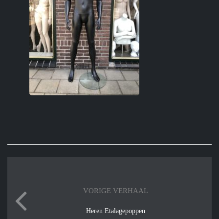
VORIGE VERHAAL
Heren Etalagepoppen