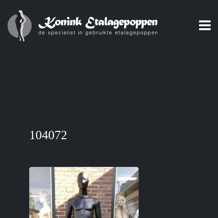
104072