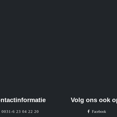
ntactinformatie
Volg ons ook o
0031-6 23 04 22 20
Facebook