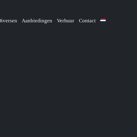
iversen
Aanbiedingen
Verhuur
Contact