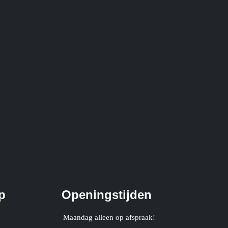
p
Openingstijden
Maandag alleen op afspraak!