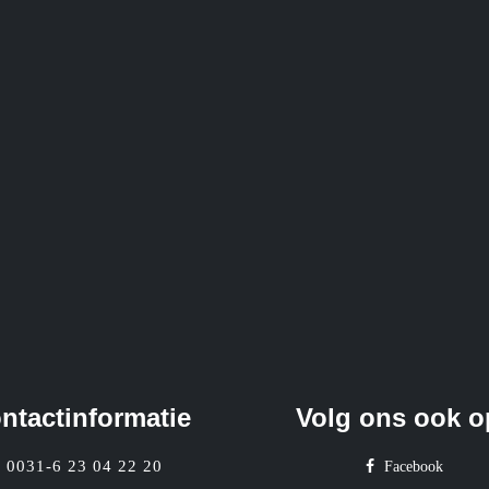
ntactinformatie
Volg ons ook o
0031-6 23 04 22 20
Facebook