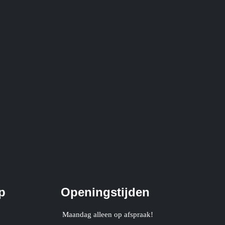
p
Openingstijden
Maandag alleen op afspraak!