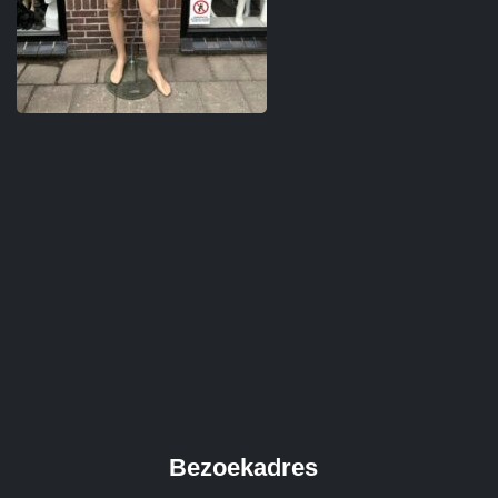
Bezoekadres