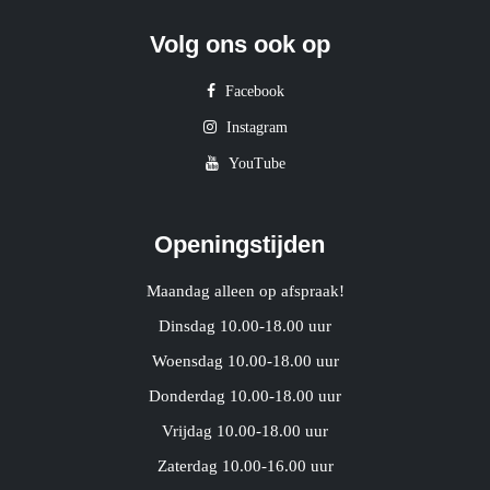
Volg ons ook op
Facebook
Instagram
YouTube
Openingstijden
Maandag alleen op afspraak!
Dinsdag 10.00-18.00 uur
Woensdag 10.00-18.00 uur
Donderdag 10.00-18.00 uur
Vrijdag 10.00-18.00 uur
Zaterdag 10.00-16.00 uur