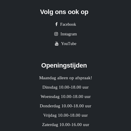
Volg ons ook op
Facebook
Instagram
YouTube
Openingstijden
Maandag alleen op afspraak!
Dinsdag 10.00-18.00 uur
Woensdag 10.00-18.00 uur
Donderdag 10.00-18.00 uur
Vrijdag 10.00-18.00 uur
Zaterdag 10.00-16.00 uur