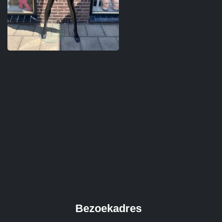
Bezoekadres