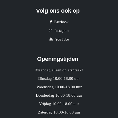
Volg ons ook op
Facebook
Instagram
YouTube
Openingstijden
Maandag alleen op afspraak!
Dinsdag 10.00-18.00 uur
Woensdag 10.00-18.00 uur
Donderdag 10.00-18.00 uur
Vrijdag 10.00-18.00 uur
Zaterdag 10.00-16.00 uur